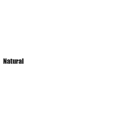
Natural