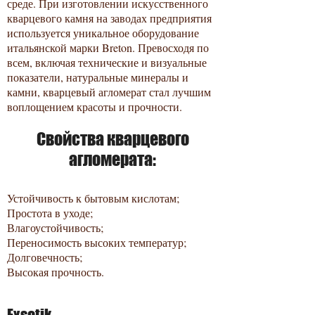
среде. При изготовлении искусственного
кварцевого камня на заводах предприятия
используется уникальное оборудование
итальянской марки Breton. Превосходя по
всем, включая технические и визуальные
показатели, натуральные минералы и
камни, кварцевый агломерат стал лучшим
воплощением красоты и прочности.
Свойства кварцевого
агломерата:
Устойчивость к бытовым кислотам;​
Простота в уходе;
Влагоустойчивость;
Переносимость высоких температур;
Долговечность;
Высокая прочность.
Exsotik